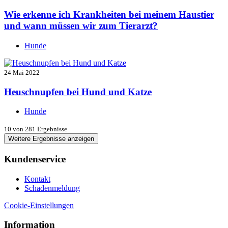
Wie erkenne ich Krankheiten bei meinem Haustier
und wann müssen wir zum Tierarzt?
Hunde
24 Mai 2022
Heuschnupfen bei Hund und Katze
Hunde
10
von 281 Ergebnisse
Weitere Ergebnisse anzeigen
Kundenservice
Kontakt
Schadenmeldung
Cookie-Einstellungen
Information