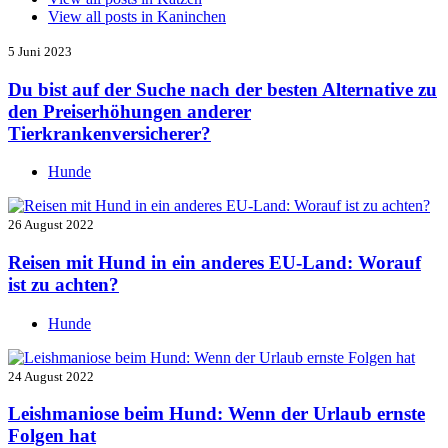
View all posts in
Kaninchen
5 Juni 2023
Du bist auf der Suche nach der besten Alternative zu
den Preiserhöhungen anderer
Tierkrankenversicherer?
Hunde
26 August 2022
Reisen mit Hund in ein anderes EU-Land: Worauf
ist zu achten?
Hunde
24 August 2022
Leishmaniose beim Hund: Wenn der Urlaub ernste
Folgen hat