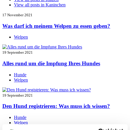
View all posts in
Kaninchen
17 November 2021
Was darf ich meinem Welpen zu essen geben?
Welpen
19 September 2021
Alles rund um die Impfung Ihres Hundes
Hunde
Welpen
19 September 2021
Den Hund registrieren: Was muss ich wissen?
Hunde
Welpen