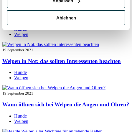
Anpassen
19 September 2021
Welpen entwurmen: das müssen Sie wissen
Ablehnen
Hunde
Welpen
19 September 2021
Welpen in Not: das sollten Interessenten beachten
Hunde
Welpen
19 September 2021
Wann öffnen sich bei Welpen die Augen und Ohren?
Hunde
Welpen