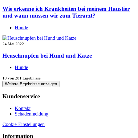
Wie erkenne ich Krankheiten bei meinem Haustier
und wann müssen wir zum Tierarzt?
Hunde
24 Mai 2022
Heuschnupfen bei Hund und Katze
Hunde
10
von 281 Ergebnisse
Weitere Ergebnisse anzeigen
Kundenservice
Kontakt
Schadenmeldung
Cookie-Einstellungen
Information