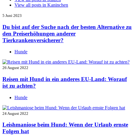
View all posts in
Kaninchen
5 Juni 2023
Du bist auf der Suche nach der besten Alternative zu
den Preiserhöhungen anderer
Tierkrankenversicherer?
Hunde
26 August 2022
Reisen mit Hund in ein anderes EU-Land: Worauf
ist zu achten?
Hunde
24 August 2022
Leishmaniose beim Hund: Wenn der Urlaub ernste
Folgen hat