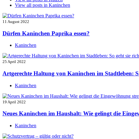
View all posts in
Kaninchen
11 August 2022
Dürfen Kaninchen Paprika essen?
Kaninchen
25 April 2022
Artgerechte Haltung von Kaninchen im Stadtleben: So 
Kaninchen
19 April 2022
Neues Kaninchen im Haushalt: Wie gelingt die Einge
Kaninchen