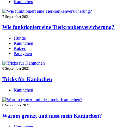
Kaninchen
7 September 2021
Wie funktioniert eine Tierkrankenversicherung?
Hunde
Kaninchen
Katzen
Papageien
6 September 2021
Tricks für Kaninchen
Kaninchen
6 September 2021
Warum grunzt und niest mein Kaninchen?
Kaninchen