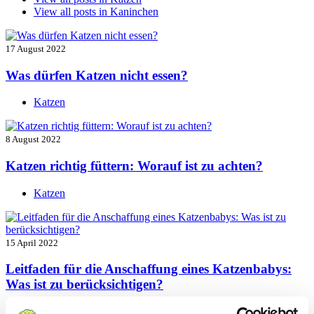
View all posts in
Kaninchen
17 August 2022
Was dürfen Katzen nicht essen?
Katzen
8 August 2022
Katzen richtig füttern: Worauf ist zu achten?
Katzen
15 April 2022
Leitfaden für die Anschaffung eines Katzenbabys:
Was ist zu berücksichtigen?
Katzen