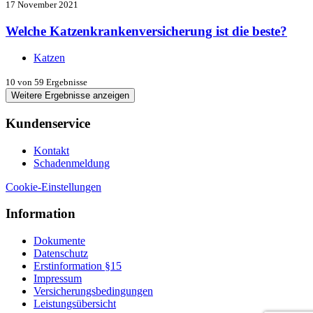
17 November 2021
Welche Katzenkrankenversicherung ist die beste?
Katzen
10
von 59 Ergebnisse
Weitere Ergebnisse anzeigen
Kundenservice
Kontakt
Schadenmeldung
Cookie-Einstellungen
Information
Dokumente
Datenschutz
Erstinformation §15
Impressum
Versicherungsbedingungen
Leistungsübersicht