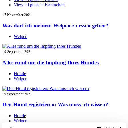
View all posts in
Kaninchen
17 November 2021
Was darf ich meinem Welpen zu essen geben?
Welpen
19 September 2021
Alles rund um die Impfung Ihres Hundes
Hunde
Welpen
19 September 2021
Den Hund registrieren: Was muss ich wissen?
Hunde
Welpen