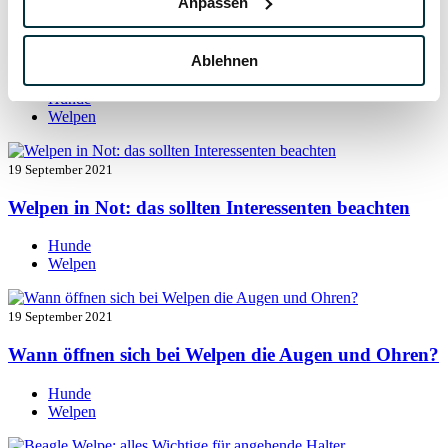
Anpassen
19 September 2021
Welpen entwurmen: das müssen Sie wissen
Ablehnen
Hunde
Welpen
19 September 2021
Welpen in Not: das sollten Interessenten beachten
Hunde
Welpen
19 September 2021
Wann öffnen sich bei Welpen die Augen und Ohren?
Hunde
Welpen