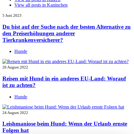
View all posts in
Kaninchen
5 Juni 2023
Du bist auf der Suche nach der besten Alternative zu
den Preiserhöhungen anderer
Tierkrankenversicherer?
Hunde
26 August 2022
Reisen mit Hund in ein anderes EU-Land: Worauf
ist zu achten?
Hunde
24 August 2022
Leishmaniose beim Hund: Wenn der Urlaub ernste
Folgen hat