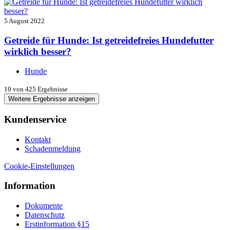
5 August 2022
Getreide für Hunde: Ist getreidefreies Hundefutter
wirklich besser?
Hunde
10
von 425 Ergebnisse
Weitere Ergebnisse anzeigen
Kundenservice
Kontakt
Schadenmeldung
Cookie-Einstellungen
Information
Dokumente
Datenschutz
Erstinformation §15