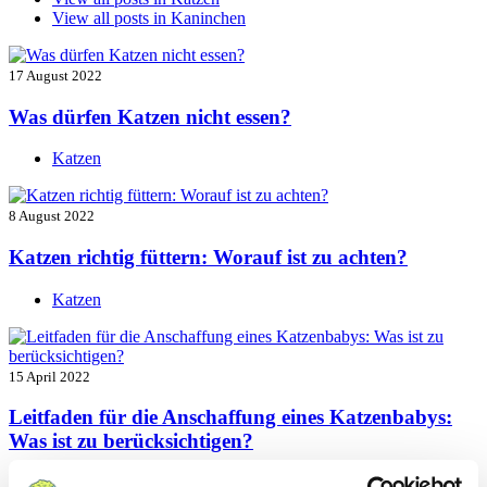
View all posts in
Kaninchen
17 August 2022
Was dürfen Katzen nicht essen?
Katzen
8 August 2022
Katzen richtig füttern: Worauf ist zu achten?
Katzen
15 April 2022
Leitfaden für die Anschaffung eines Katzenbabys:
Was ist zu berücksichtigen?
Katzen