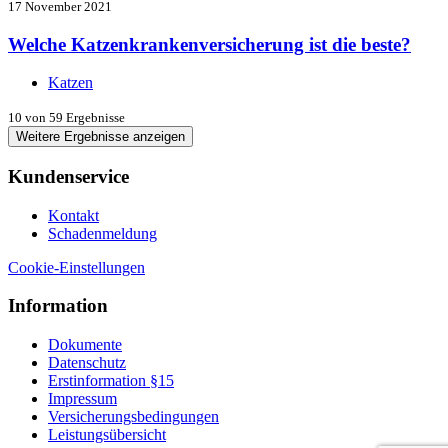
17 November 2021
Welche Katzenkrankenversicherung ist die beste?
Katzen
10
von 59 Ergebnisse
Weitere Ergebnisse anzeigen
Kundenservice
Kontakt
Schadenmeldung
Cookie-Einstellungen
Information
Dokumente
Datenschutz
Erstinformation §15
Impressum
Versicherungsbedingungen
Leistungsübersicht