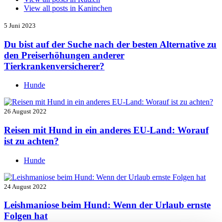
View all posts in
Kaninchen
5 Juni 2023
Du bist auf der Suche nach der besten Alternative zu
den Preiserhöhungen anderer
Tierkrankenversicherer?
Hunde
26 August 2022
Reisen mit Hund in ein anderes EU-Land: Worauf
ist zu achten?
Hunde
24 August 2022
Leishmaniose beim Hund: Wenn der Urlaub ernste
Folgen hat