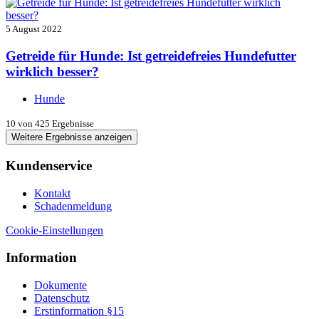
5 August 2022
Getreide für Hunde: Ist getreidefreies Hundefutter
wirklich besser?
Hunde
10
von 425 Ergebnisse
Weitere Ergebnisse anzeigen
Kundenservice
Kontakt
Schadenmeldung
Cookie-Einstellungen
Information
Dokumente
Datenschutz
Erstinformation §15