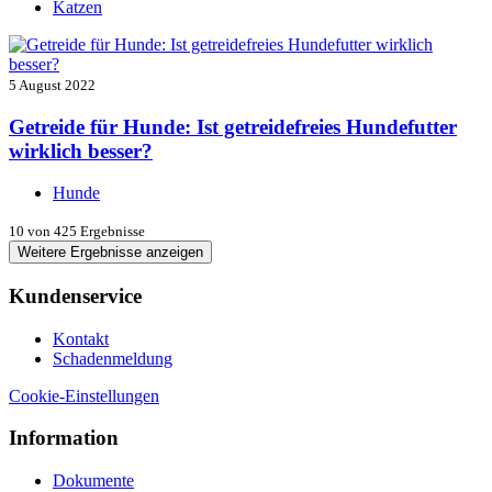
Katzen
5 August 2022
Getreide für Hunde: Ist getreidefreies Hundefutter
wirklich besser?
Hunde
10
von 425 Ergebnisse
Weitere Ergebnisse anzeigen
Kundenservice
Kontakt
Schadenmeldung
Cookie-Einstellungen
Information
Dokumente