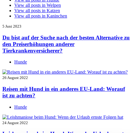
View all posts in
Welpen
View all posts in
Katzen
View all posts in
Kaninchen
5 Juni 2023
Du bist auf der Suche nach der besten Alternative zu
den Preiserhöhungen anderer
Tierkrankenversicherer?
Hunde
26 August 2022
Reisen mit Hund in ein anderes EU-Land: Worauf
ist zu achten?
Hunde
24 August 2022