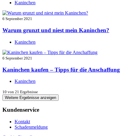
Kaninchen
6 September 2021
Warum grunzt und niest mein Kaninchen?
Kaninchen
6 September 2021
Kaninchen kaufen – Tipps für die Anschaffung
Kaninchen
10
von 21 Ergebnisse
Weitere Ergebnisse anzeigen
Kundenservice
Kontakt
Schadenmeldung