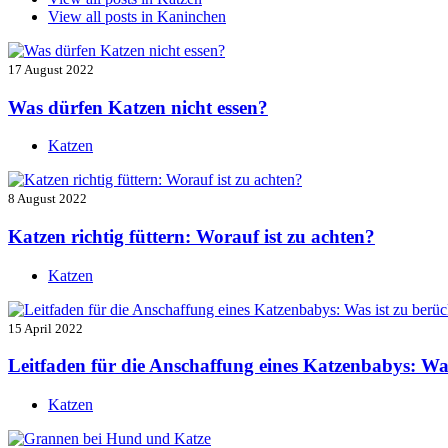
View all posts in
Kaninchen
17 August 2022
Was dürfen Katzen nicht essen?
Katzen
8 August 2022
Katzen richtig füttern: Worauf ist zu achten?
Katzen
15 April 2022
Leitfaden für die Anschaffung eines Katzenbabys: Was
Katzen