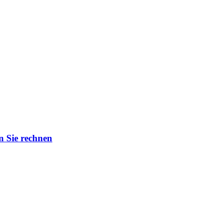
n Sie rechnen