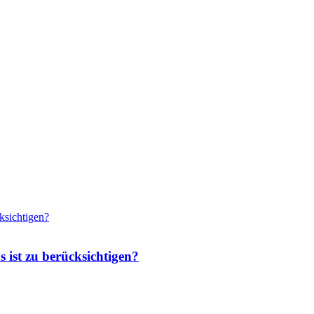
 ist zu berücksichtigen?