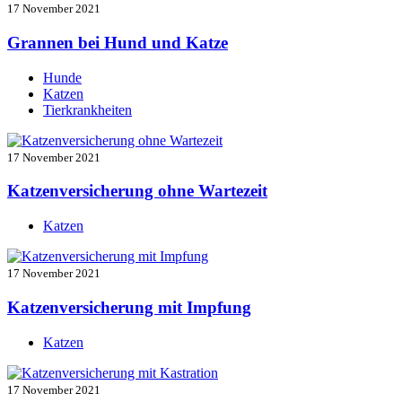
17 November 2021
Grannen bei Hund und Katze
Hunde
Katzen
Tierkrankheiten
17 November 2021
Katzenversicherung ohne Wartezeit
Katzen
17 November 2021
Katzenversicherung mit Impfung
Katzen
17 November 2021