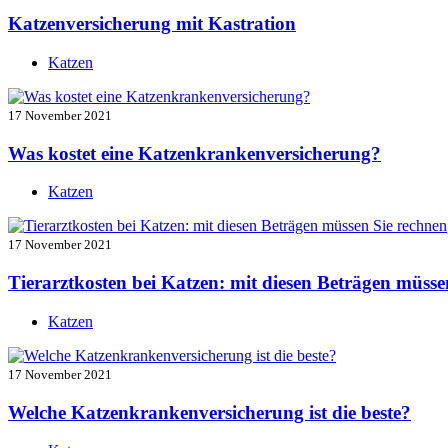
Katzenversicherung mit Kastration
Katzen
17 November 2021
Was kostet eine Katzenkrankenversicherung?
Katzen
17 November 2021
Tierarztkosten bei Katzen: mit diesen Beträgen müsse
Katzen
17 November 2021
Welche Katzenkrankenversicherung ist die beste?