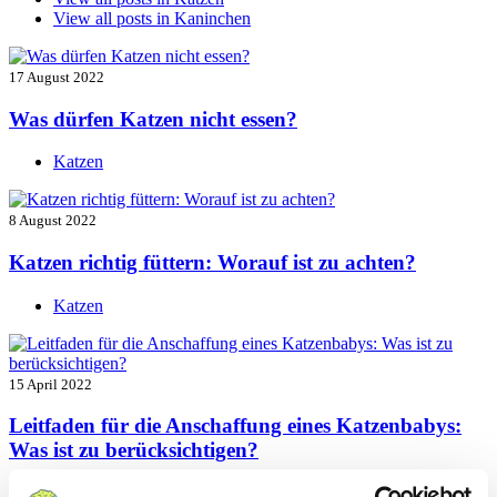
View all posts in
Kaninchen
17 August 2022
Was dürfen Katzen nicht essen?
Katzen
8 August 2022
Katzen richtig füttern: Worauf ist zu achten?
Katzen
15 April 2022
Leitfaden für die Anschaffung eines Katzenbabys:
Was ist zu berücksichtigen?
Katzen