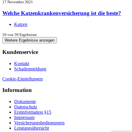
17 November 2021
Welche Katzenkrankenversicherung ist die beste?
Katzen
10
von 59 Ergebnisse
Weitere Ergebnisse anzeigen
Kundenservice
Kontakt
Schadenmeldung
Cookie-Einstellungen
Information
Dokumente
Datenschutz
Erstinformation §15
Impressum
Versicherungsbedingungen
Leistungsübersicht