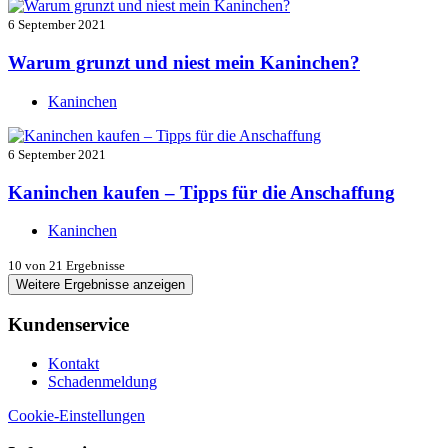
6 September 2021
Warum grunzt und niest mein Kaninchen?
Kaninchen
6 September 2021
Kaninchen kaufen – Tipps für die Anschaffung
Kaninchen
10
von 21 Ergebnisse
Weitere Ergebnisse anzeigen
Kundenservice
Kontakt
Schadenmeldung
Cookie-Einstellungen