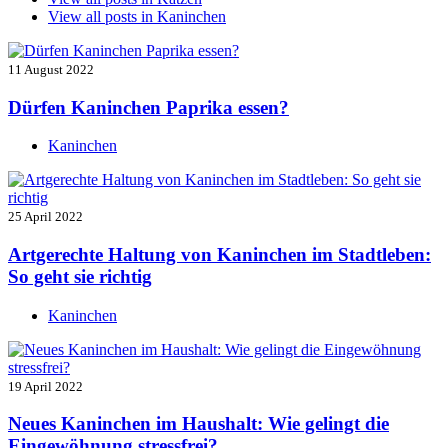
View all posts in
Kaninchen
11 August 2022
Dürfen Kaninchen Paprika essen?
Kaninchen
25 April 2022
Artgerechte Haltung von Kaninchen im Stadtleben:
So geht sie richtig
Kaninchen
19 April 2022
Neues Kaninchen im Haushalt: Wie gelingt die
Eingewöhnung stressfrei?