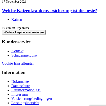
17 November 2021
Welche Katzenkrankenversicherung ist die beste?
Katzen
10
von 59 Ergebnisse
Weitere Ergebnisse anzeigen
Kundenservice
Kontakt
Schadenmeldung
Cookie-Einstellungen
Information
Dokumente
Datenschutz
Erstinformation §15
Impressum
Versicherungsbedingungen
Leistungsübersicht