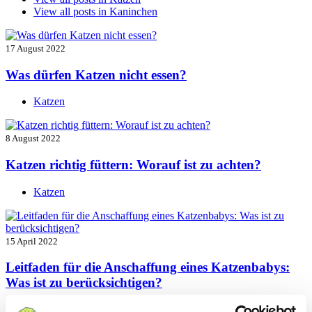
View all posts in
Kaninchen
17 August 2022
Was dürfen Katzen nicht essen?
Katzen
8 August 2022
Katzen richtig füttern: Worauf ist zu achten?
Katzen
15 April 2022
Leitfaden für die Anschaffung eines Katzenbabys:
Was ist zu berücksichtigen?
Katzen