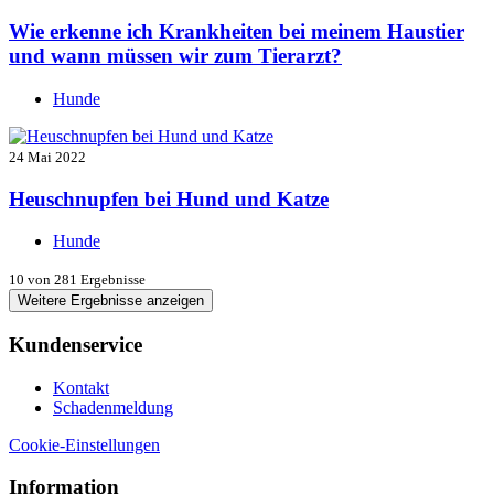
Wie erkenne ich Krankheiten bei meinem Haustier
und wann müssen wir zum Tierarzt?
Hunde
24 Mai 2022
Heuschnupfen bei Hund und Katze
Hunde
10
von 281 Ergebnisse
Weitere Ergebnisse anzeigen
Kundenservice
Kontakt
Schadenmeldung
Cookie-Einstellungen
Information