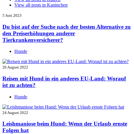
View all posts in
Kaninchen
5 Juni 2023
Du bist auf der Suche nach der besten Alternative zu
den Preiserhöhungen anderer
Tierkrankenversicherer?
Hunde
26 August 2022
Reisen mit Hund in ein anderes EU-Land: Worauf
ist zu achten?
Hunde
24 August 2022
Leishmaniose beim Hund: Wenn der Urlaub ernste
Folgen hat