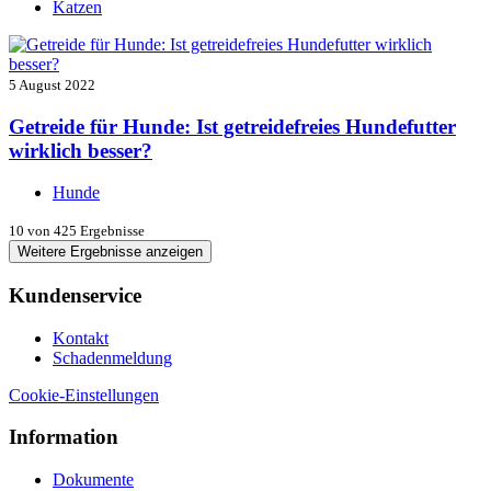
Katzen
5 August 2022
Getreide für Hunde: Ist getreidefreies Hundefutter
wirklich besser?
Hunde
10
von 425 Ergebnisse
Weitere Ergebnisse anzeigen
Kundenservice
Kontakt
Schadenmeldung
Cookie-Einstellungen
Information
Dokumente