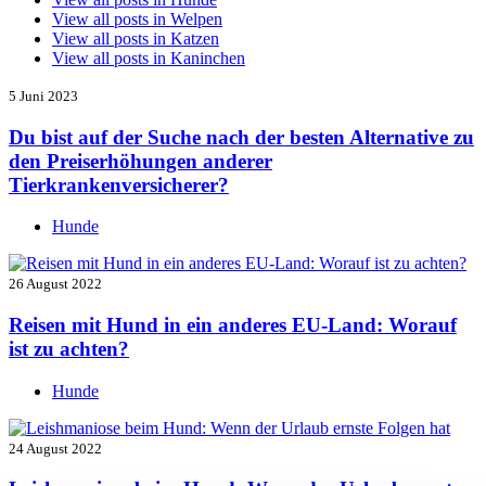
View all posts in
Welpen
View all posts in
Katzen
View all posts in
Kaninchen
5 Juni 2023
Du bist auf der Suche nach der besten Alternative zu
den Preiserhöhungen anderer
Tierkrankenversicherer?
Hunde
26 August 2022
Reisen mit Hund in ein anderes EU-Land: Worauf
ist zu achten?
Hunde
24 August 2022