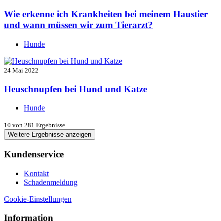
Wie erkenne ich Krankheiten bei meinem Haustier
und wann müssen wir zum Tierarzt?
Hunde
24 Mai 2022
Heuschnupfen bei Hund und Katze
Hunde
10
von 281 Ergebnisse
Weitere Ergebnisse anzeigen
Kundenservice
Kontakt
Schadenmeldung
Cookie-Einstellungen
Information