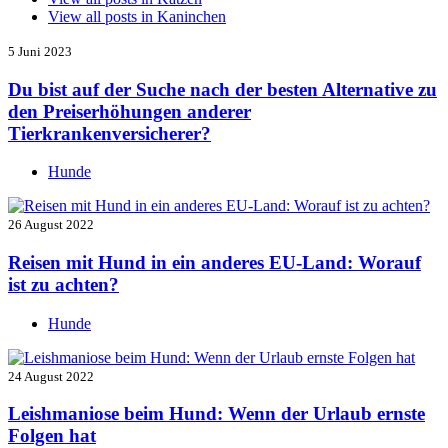
View all posts in
Kaninchen
5 Juni 2023
Du bist auf der Suche nach der besten Alternative zu
den Preiserhöhungen anderer
Tierkrankenversicherer?
Hunde
26 August 2022
Reisen mit Hund in ein anderes EU-Land: Worauf
ist zu achten?
Hunde
24 August 2022
Leishmaniose beim Hund: Wenn der Urlaub ernste
Folgen hat