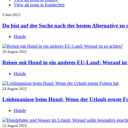
View all posts in
Kaninchen
5 Juni 2023
Du bist auf der Suche nach der besten Alternative z
Hunde
26 August 2022
Reisen mit Hund in ein anderes EU-Land: Worauf ist
Hunde
24 August 2022
Leishmaniose beim Hund: Wenn der Urlaub ernste Fo
Hunde
22 August 2022