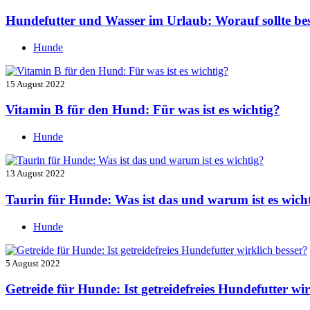
Hundefutter und Wasser im Urlaub: Worauf sollte be
Hunde
15 August 2022
Vitamin B für den Hund: Für was ist es wichtig?
Hunde
13 August 2022
Taurin für Hunde: Was ist das und warum ist es wich
Hunde
5 August 2022
Getreide für Hunde: Ist getreidefreies Hundefutter wir