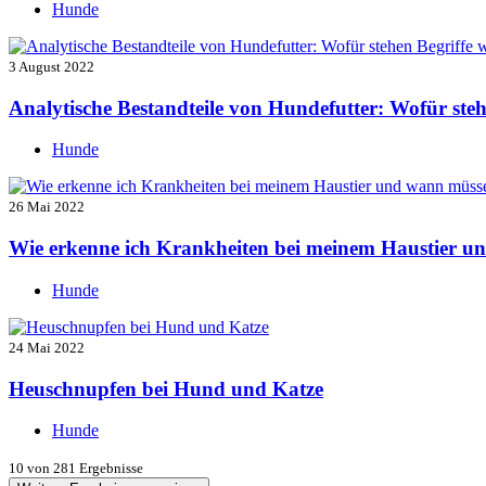
Hunde
3 August 2022
Analytische Bestandteile von Hundefutter: Wofür ste
Hunde
26 Mai 2022
Wie erkenne ich Krankheiten bei meinem Haustier u
Hunde
24 Mai 2022
Heuschnupfen bei Hund und Katze
Hunde
10
von 281 Ergebnisse