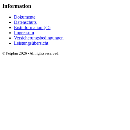
Information
Dokumente
Datenschutz
Erstinformation §15
Impressum
Versicherungsbedingungen
Leistungsübersicht
© Petplan 2026 - All rights reserved.