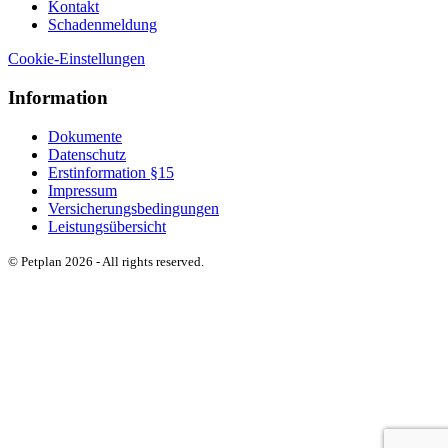
Kontakt
Schadenmeldung
Cookie-Einstellungen
Information
Dokumente
Datenschutz
Erstinformation §15
Impressum
Versicherungsbedingungen
Leistungsübersicht
© Petplan 2026 - All rights reserved.