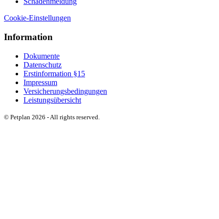
Schadenmeldung
Cookie-Einstellungen
Information
Dokumente
Datenschutz
Erstinformation §15
Impressum
Versicherungsbedingungen
Leistungsübersicht
© Petplan 2026 - All rights reserved.