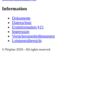
Information
Dokumente
Datenschutz
Erstinformation §15
Impressum
Versicherungsbedingungen
Leistungsübersicht
© Petplan 2026 - All rights reserved.