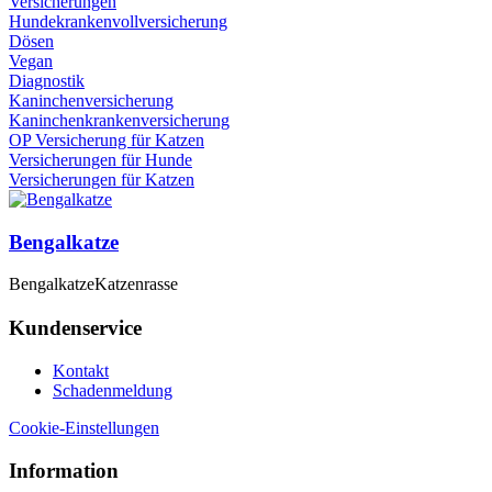
Versicherungen
Hundekrankenvollversicherung
Dösen
Vegan
Diagnostik
Kaninchenversicherung
Kaninchenkrankenversicherung
OP Versicherung für Katzen
Versicherungen für Hunde
Versicherungen für Katzen
Bengalkatze
Bengalkatze
Katzenrasse
Kundenservice
Kontakt
Schadenmeldung
Cookie-Einstellungen
Information