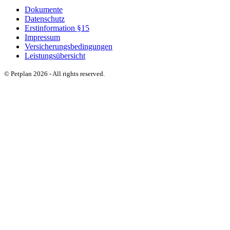
Dokumente
Datenschutz
Erstinformation §15
Impressum
Versicherungsbedingungen
Leistungsübersicht
© Petplan 2026 - All rights reserved.