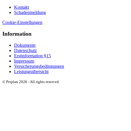
Kontakt
Schadenmeldung
Cookie-Einstellungen
Information
Dokumente
Datenschutz
Erstinformation §15
Impressum
Versicherungsbedingungen
Leistungsübersicht
© Petplan 2026 - All rights reserved.