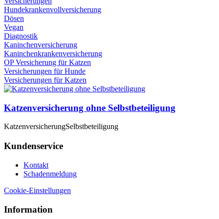
Versicherungen
Hundekrankenvollversicherung
Dösen
Vegan
Diagnostik
Kaninchenversicherung
Kaninchenkrankenversicherung
OP Versicherung für Katzen
Versicherungen für Hunde
Versicherungen für Katzen
Katzenversicherung ohne Selbstbeteiligung
Katzenversicherung
Selbstbeteiligung
Kundenservice
Kontakt
Schadenmeldung
Cookie-Einstellungen
Information