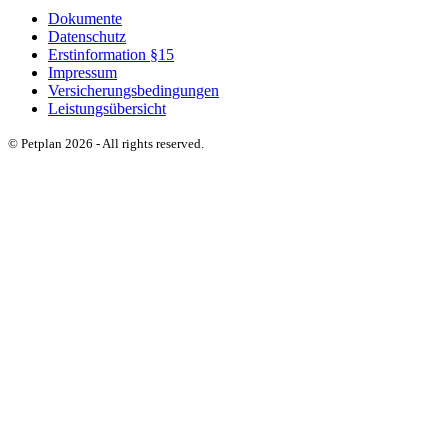
Dokumente
Datenschutz
Erstinformation §15
Impressum
Versicherungsbedingungen
Leistungsübersicht
© Petplan 2026 - All rights reserved.