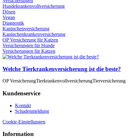
Versicherungen
Hundekrankenvollversicherung
Dösen
Vegan
Diagnostik
Kaninchenversicherung
Kaninchenkrankenversicherung
OP Versicherung für Katzen
Versicherungen für Hunde
Versicherungen für Katzen
Welche Tierkrankenversicherung ist die beste?
OP Versicherung
Tierkrankenvollversicherung
Tierversicherung
Kundenservice
Kontakt
Schadenmeldung
Cookie-Einstellungen
Information