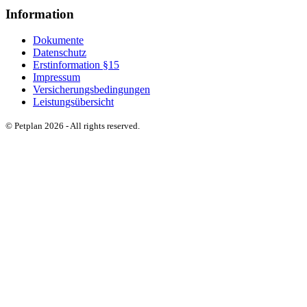
Information
Dokumente
Datenschutz
Erstinformation §15
Impressum
Versicherungsbedingungen
Leistungsübersicht
© Petplan 2026 - All rights reserved.