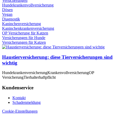
Versicherungen
Hundekrankenvollversicherung
Dösen
Vegan
Diagnostik
Kaninchenversicherung
Kaninchenkrankenversicherung
OP Versicherung für Katzen
Versicherungen für Hunde
Versicherungen für Katzen
Haustierversicherung: diese Tierversicherungen sind
wichtig
Hundekrankenversicherung
Krankenvollversicherung
OP
Versicherung
Tierhalterhaftpflicht
Kundenservice
Kontakt
Schadenmeldung
Cookie-Einstellungen