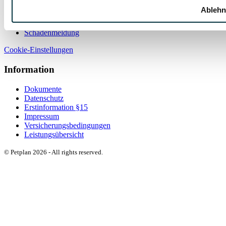
Kundenservice
Ablehn
Kontakt
Schadenmeldung
Cookie-Einstellungen
Information
Dokumente
Datenschutz
Erstinformation §15
Impressum
Versicherungsbedingungen
Leistungsübersicht
© Petplan 2026 - All rights reserved.