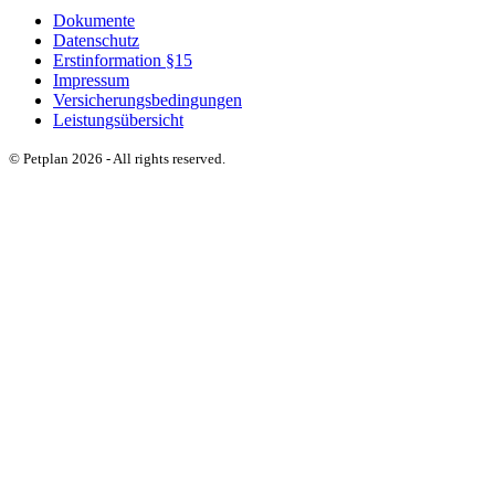
Dokumente
Datenschutz
Erstinformation §15
Impressum
Versicherungsbedingungen
Leistungsübersicht
© Petplan 2026 - All rights reserved.