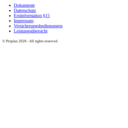
Dokumente
Datenschutz
Erstinformation §15
Impressum
Versicherungsbedingungen
Leistungsübersicht
© Petplan 2026 - All rights reserved.