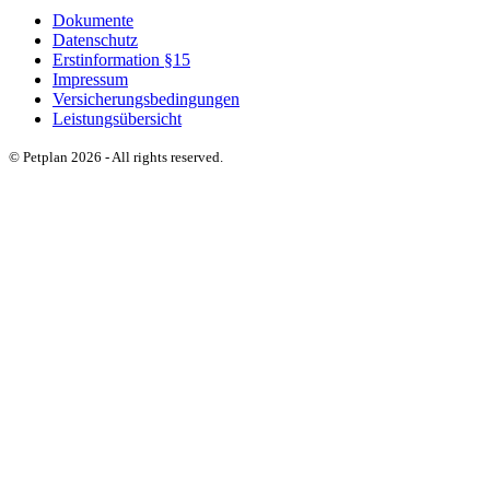
Dokumente
Datenschutz
Erstinformation §15
Impressum
Versicherungsbedingungen
Leistungsübersicht
© Petplan 2026 - All rights reserved.