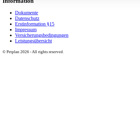
Information
Dokumente
Datenschutz
Erstinformation §15
Impressum
Versicherungsbedingungen
Leistungsübersicht
© Petplan 2026 - All rights reserved.