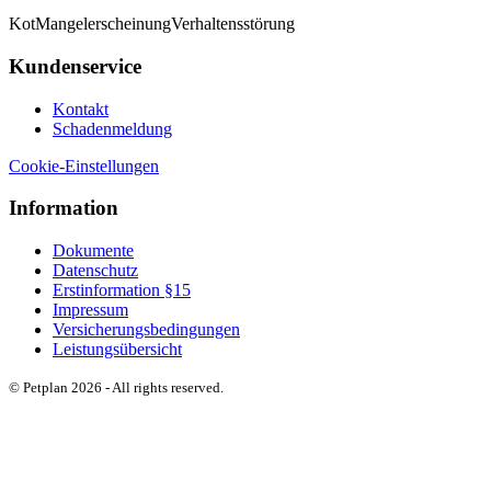
Kot
Mangelerscheinung
Verhaltensstörung
Kundenservice
Kontakt
Schadenmeldung
Cookie-Einstellungen
Information
Dokumente
Datenschutz
Erstinformation §15
Impressum
Versicherungsbedingungen
Leistungsübersicht
© Petplan 2026 - All rights reserved.