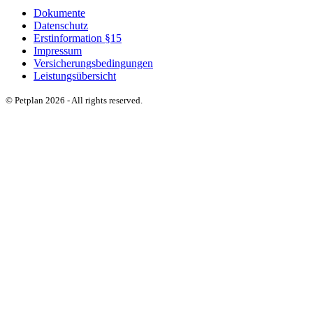
Dokumente
Datenschutz
Erstinformation §15
Impressum
Versicherungsbedingungen
Leistungsübersicht
© Petplan 2026 - All rights reserved.